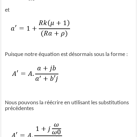
et
Puisque notre équation est désormais sous la forme :
Nous pouvons la réécrire en utilisant les substitutions
précédentes