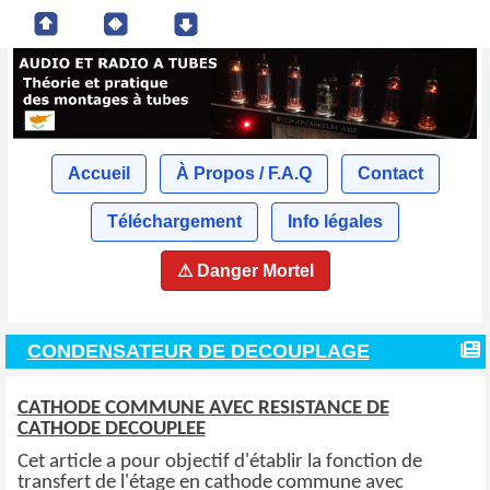
Accueil
À Propos / F.A.Q
Contact
Téléchargement
Info légales
⚠ Danger Mortel
CONDENSATEUR DE DECOUPLAGE
CATHODE COMMUNE AVEC RESISTANCE DE
CATHODE DECOUPLEE
Cet article a pour objectif d'établir la fonction de
transfert de l'étage en cathode commune avec