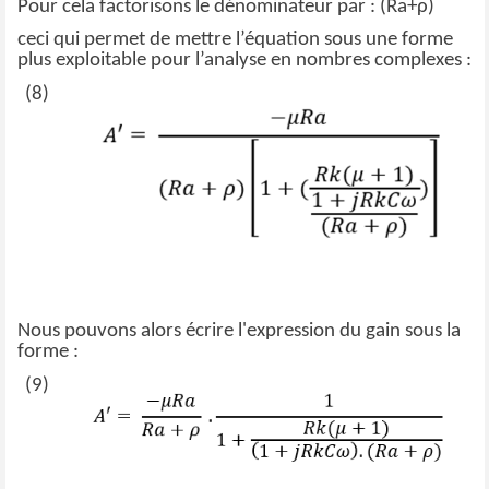
Pour cela factorisons le dénominateur par : (Ra+ρ)
ceci qui permet de mettre l’équation sous une forme
plus exploitable pour l’analyse en nombres complexes :
(8)
Nous pouvons alors écrire l'expression du gain sous la
forme :
(9)