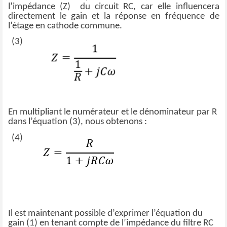
l’impédance (Z) du circuit RC, car elle influencera
directement le gain et la réponse en fréquence de
l’étage en cathode commune.
(3)
En multipliant le numérateur et le dénominateur par R
dans l’équation (3), nous obtenons :
(4)
Il est maintenant possible d’exprimer l’équation du
gain (1) en tenant compte de l’impédance du filtre RC