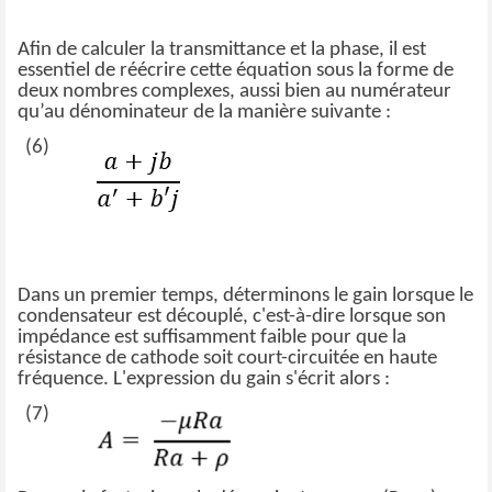
Afin de calculer la transmittance et la phase, il est
essentiel de réécrire cette équation sous la forme de
deux nombres complexes, aussi bien au numérateur
qu’au dénominateur de la manière suivante :
(6)
Dans un premier temps, déterminons le gain lorsque le
condensateur est découplé, c'est-à-dire lorsque son
impédance est suffisamment faible pour que la
résistance de cathode soit court-circuitée en haute
fréquence. L'expression du gain s'écrit alors :
(7)