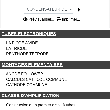
Prévisualiser...
Imprimer...
TUBES ELECTRONIQUES
LA DIODE A VIDE
LA TRIODE
PENTHODE TETRODE
MONTAGES ELEMENTAIRES
ANODE FOLLOWER
CALCULS CATHODE COMMUNE
CATHODE COMMUNE-
CLASSE D'AMPLIFICATION
Construction d’un premier ampli à tubes