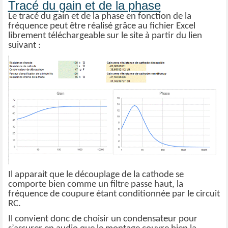
Tracé du gain et de la phase
Le tracé du gain et de la phase en fonction de la
fréquence peut être réalisé grâce au fichier Excel
librement téléchargeable sur le site à partir du lien
suivant :
Il apparait que le découplage de la cathode se
comporte bien comme un filtre passe haut, la
fréquence de coupure étant conditionnée par le circuit
RC.
Il convient donc de choisir un condensateur pour