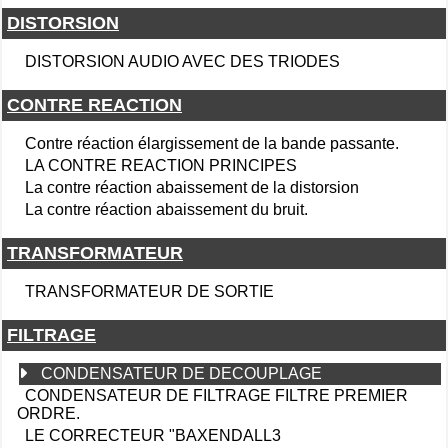
DISTORSION
DISTORSION AUDIO AVEC DES TRIODES
CONTRE REACTION
Contre réaction élargissement de la bande passante.
LA CONTRE REACTION PRINCIPES
La contre réaction abaissement de la distorsion
La contre réaction abaissement du bruit.
TRANSFORMATEUR
TRANSFORMATEUR DE SORTIE
FILTRAGE
CONDENSATEUR DE DECOUPLAGE
CONDENSATEUR DE FILTRAGE FILTRE PREMIER
ORDRE.
LE CORRECTEUR "BAXENDALL3