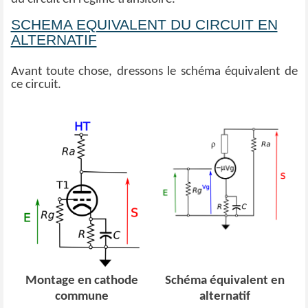
SCHEMA EQUIVALENT DU CIRCUIT EN
ALTERNATIF
Avant toute chose, dressons le schéma équivalent de
ce circuit.
Montage en cathode
Schéma équivalent en
commune
alternatif