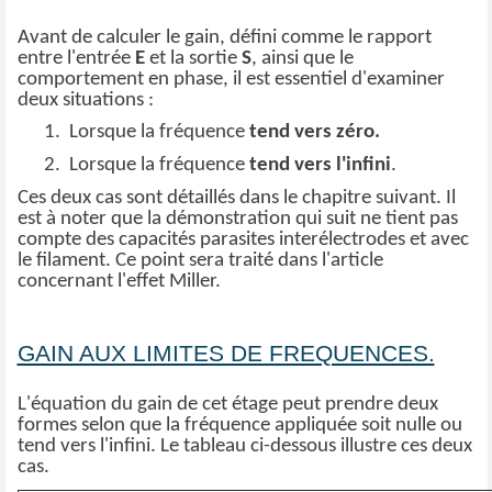
Avant de calculer le gain, défini comme le rapport
entre l'entrée
E
et la sortie
S
, ainsi que le
comportement en phase, il est essentiel d'examiner
deux situations :
1.
Lorsque la fréquence
tend vers zéro.
2.
Lorsque la fréquence
tend vers l'infini
.
Ces deux cas sont détaillés dans le chapitre suivant. Il
est à noter que la démonstration qui suit ne tient pas
compte des capacités parasites interélectrodes et avec
le filament. Ce point sera traité dans l'article
concernant l'effet Miller.
GAIN AUX LIMITES DE FREQUENCES.
L'équation du gain de cet étage peut prendre deux
formes selon que la fréquence appliquée soit nulle ou
tend vers l'infini. Le tableau ci-dessous illustre ces deux
cas.