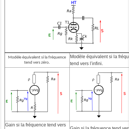
Modèle équivalent si la fréq
Modèle équivalent si la fréquence
tend vers zéro.
tend vers l'infini.
Gain si la fréquence tend vers
Gain si la fréquence tend vers 