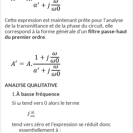
Cette expression est maintenant prête pour l'analyse
de la transmittance et de la phase du circuit, elle
correspond à la forme générale d'un
filtre passe-haut
du premier ordre
.
ANALYSE QUALITATIVE
1.
À basse fréquence
Si ω tend vers 0 alors le terme
tend vers zéro et l’expression se réduit donc
essentiellement à :