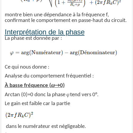
montre bien une dépendance à la fréquence f,
confirmant le comportement en passe-haut du circuit.
Interprétation de la phase
La phase est donnée par :
Ce qui nous donne :
Analyse du comportement fréquentiel :
𝜔
À basse fréquence (
→0)
𝜑
Arctan (0)=0 donc la phase
tend vers 0°.
Le gain est faible car la partie
dans le numérateur est négligeable.