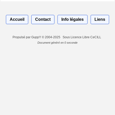
Accueil
Contact
Info légales
Liens
Propulsé par GuppY
© 2004-2025
Sous Licence Libre CeCILL
Document généré en 0 seconde