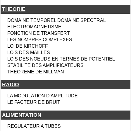
THEORIE
DOMAINE TEMPOREL DOMAINE SPECTRAL
ELECTROMAGNETISME
FONCTION DE TRANSFERT
LES NOMBRES COMPLEXES
LOI DE KIRCHOFF
LOIS DES MAILLES
LOIS DES NOEUDS EN TERMES DE POTENTIEL
STABILITE DES AMPLIFICATEURS
THEOREME DE MILLMAN
RADIO
LA MODULATION D'AMPLITUDE
LE FACTEUR DE BRUIT
ALIMENTATION
REGULATEUR A TUBES