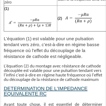
zéro
(1)
(2)
L’équation (1) est valable pour une pulsation
tendant vers zéro, c'est-à-dire en régime basse
fréquence où l'effet du découplage de la
résistance de cathode est négligeable.
L’équation (2) du montage avec résistance de cathode
découplée est valable pour une pulsation tendant vers
l’infini c'est-à-dire en régime haute fréquence où l'effet
du découplage de la résistance de cathode maximum
DETERMINATION DE L’IMPEDANCE
EQUIVALENTE RC
Avant toute chose, il est essentiel de déterminer