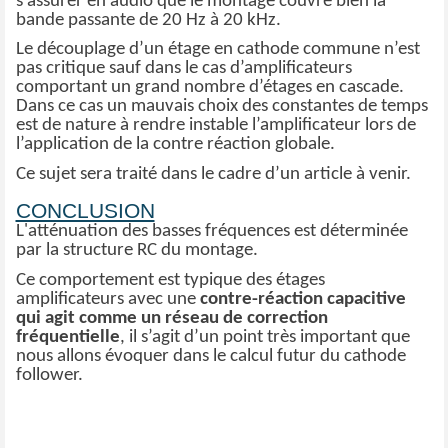
s’assurer en audio que le montage couvre bien la
bande passante de 20 Hz à 20 kHz.
Le découplage d’un étage en cathode commune n’est
pas critique sauf dans le cas d’amplificateurs
comportant un grand nombre d’étages en cascade.
Dans ce cas un mauvais choix des constantes de temps
est de nature à rendre instable l’amplificateur lors de
l’application de la contre réaction globale.
Ce sujet sera traité dans le cadre d’un article à venir.
CONCLUSION
L'atténuation des basses fréquences est déterminée
par la structure RC du montage.
Ce comportement est typique des étages
amplificateurs avec une
contre-réaction capacitive
qui agit comme un réseau de correction
fréquentielle
, il s’agit d’un point très important que
nous allons évoquer dans le calcul futur du cathode
follower.