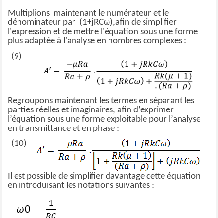
Multiplions maintenant le numérateur et le
dénominateur par
(1+jRCω),
afin de simplifier
l'expression et de mettre l'équation sous une forme
plus adaptée à l'analyse en nombres complexes :
(9)
Regroupons maintenant les termes en séparant les
parties réelles et imaginaires, afin d’exprimer
l’équation sous une forme exploitable pour l’analyse
en transmittance et en phase :
(10)
Il est possible de simplifier davantage cette équation
en introduisant les notations suivantes :