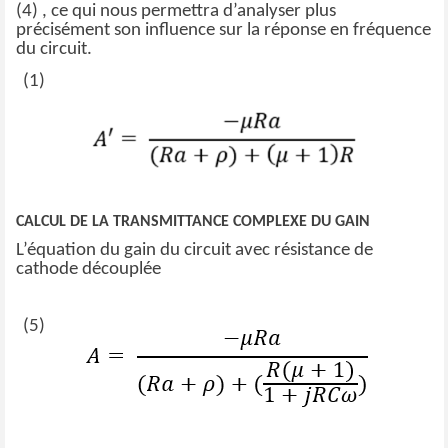
(4) , ce qui nous permettra d’analyser plus
précisément son influence sur la réponse en fréquence
du circuit.
(1)
CALCUL DE LA TRANSMITTANCE COMPLEXE DU GAIN
L’équation du gain du circuit avec résistance de
cathode découplée
(5)