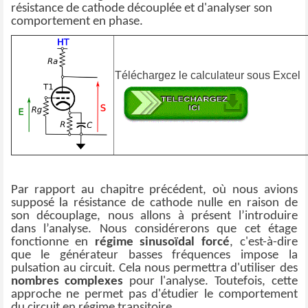
résistance de cathode découplée et d'analyser son
comportement en phase.
Téléchargez le calculateur sous Excel
Par rapport au chapitre précédent, où nous avions
supposé la résistance de cathode nulle en raison de
son découplage, nous allons à présent l’introduire
dans l’analyse. Nous considérerons que cet étage
fonctionne en
régime sinusoïdal forcé
, c'est-à-dire
que le générateur basses fréquences impose la
pulsation au circuit.
Cela nous permettra d'utiliser des
nombres complexes
pour l'analyse. Toutefois, cette
approche ne permet pas d'étudier le comportement
du circuit en régime transitoire.