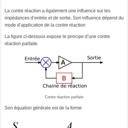
La contre réaction a également une influence sur les
impédances d’entrée et de sortie. Son influence dépend du
mode d’application de la contre réaction
La figure ci-dessous expose le principe d’une contre
réaction parfaite.
Contre réaction parfaite
Son équation générale est de la forme