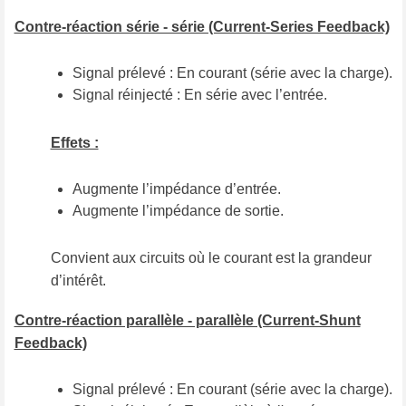
Contre-réaction série - série (Current-Series Feedback)
Signal prélevé : En courant (série avec la charge).
Signal réinjecté : En série avec l’entrée.
Effets :
Augmente l’impédance d’entrée.
Augmente l’impédance de sortie.
Convient aux circuits où le courant est la grandeur
d’intérêt.
Contre-réaction parallèle - parallèle (Current-Shunt
Feedback)
Signal prélevé : En courant (série avec la charge).