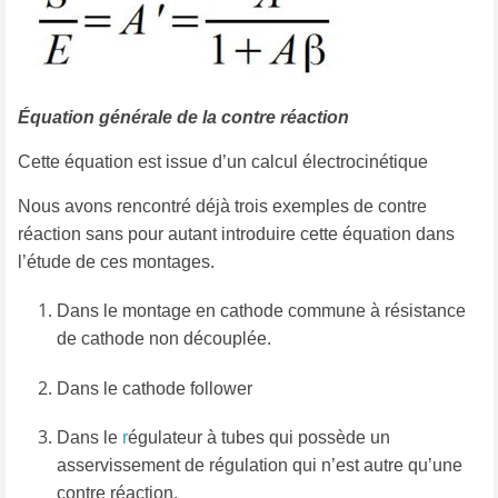
Équation générale de la contre réaction
Cette équation est issue d’un calcul électrocinétique
Nous avons rencontré déjà trois exemples de contre
réaction sans pour autant introduire cette équation dans
l’étude de ces montages.
Dans le montage en cathode commune à résistance
de cathode non découplée.
Dans le cathode follower
Dans le
r
égulateur à tubes qui possède un
asservissement de régulation qui n’est autre qu’une
contre réaction.