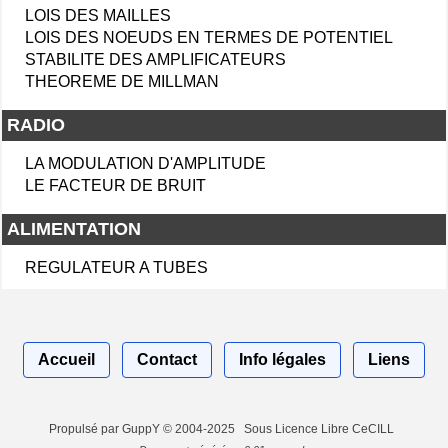
LOIS DES MAILLES
LOIS DES NOEUDS EN TERMES DE POTENTIEL
STABILITE DES AMPLIFICATEURS
THEOREME DE MILLMAN
RADIO
LA MODULATION D'AMPLITUDE
LE FACTEUR DE BRUIT
ALIMENTATION
REGULATEUR A TUBES
Accueil
Contact
Info légales
Liens
Propulsé par GuppY
© 2004-2025
Sous Licence Libre CeCILL