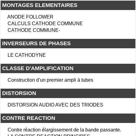
MONTAGES ELEMENTAIRES
ANODE FOLLOWER
CALCULS CATHODE COMMUNE
CATHODE COMMUNE-
INVERSEURS DE PHASES
LE CATHODYNE
CLASSE D'AMPLIFICATION
Construction d’un premier ampli à tubes
DISTORSION
DISTORSION AUDIO AVEC DES TRIODES
CONTRE REACTION
Contre réaction élargissement de la bande passante.