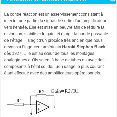
La contre réaction est un asservissement consistant à
injecter une partie du signal de sortie d’un amplificateur
vers l’entrée. Elle est mise en oeuvre afin de réduire la
distorsion, stabiliser le gain, et élargir la bande passante
de l’étage. Il s’agit d’un procédé très ancien que nous
devons à l’ingénieur américain
Harold Stephen Black
dès 1927. Elle est au cœur de tous les montages
analogiques qu’ils soient à base de tubes ou avec des
composants à l’état solide. Son usage le plus courant
étant effectué avec des amplificateurs opérationnels.