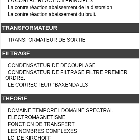
LA CONTRE REACTION PRINCIPES
La contre réaction abaissement de la distorsion
La contre réaction abaissement du bruit.
TRANSFORMATEUR
TRANSFORMATEUR DE SORTIE
FILTRAGE
CONDENSATEUR DE DECOUPLAGE
CONDENSATEUR DE FILTRAGE FILTRE PREMIER
ORDRE.
LE CORRECTEUR "BAXENDALL3
THEORIE
DOMAINE TEMPOREL DOMAINE SPECTRAL
ELECTROMAGNETISME
FONCTION DE TRANSFERT
LES NOMBRES COMPLEXES
LOI DE KIRCHOFF