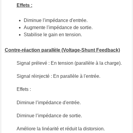
Effets :
Diminue l'impédance d'entrée.
Augmente l'impédance de sortie.
Stabilise le gain en tension.
Contre-réaction parallèle (Voltage-Shunt Feedback)
Signal prélevé : En tension (parallèle à la charge).
Signal réinjecté : En parallèle à l'entrée.
Effets :
Diminue l’impédance d'entrée.
Diminue l’impédance de sortie.
Améliore la linéarité et réduit la distorsion.