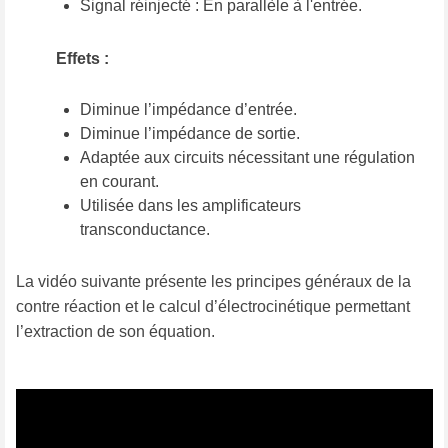
Signal réinjecté : En parallèle à l'entrée.
Effets :
Diminue l’impédance d’entrée.
Diminue l’impédance de sortie.
Adaptée aux circuits nécessitant une régulation
en courant.
Utilisée dans les amplificateurs
transconductance.
La vidéo suivante présente les principes généraux de la
contre réaction et le calcul d’électrocinétique permettant
l’extraction de son équation.