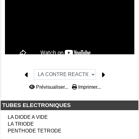
Prévisualiser...
Imprimer...
TUBES ELECTRONIQUES
LA DIODE A VIDE
LA TRIODE
PENTHODE TETRODE