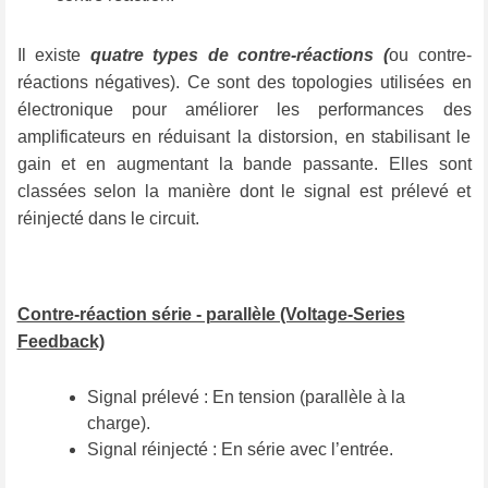
Il existe
quatre types de contre-réactions (
ou contre-
réactions négatives). Ce sont des topologies utilisées en
électronique pour améliorer les performances des
amplificateurs en réduisant la distorsion, en stabilisant le
gain et en augmentant la bande passante. Elles sont
classées selon la manière dont le signal est prélevé et
réinjecté dans le circuit.
Contre-réaction série - parallèle (Voltage-Series
Feedback)
Signal prélevé : En tension (parallèle à la
charge).
Signal réinjecté : En série avec l’entrée.