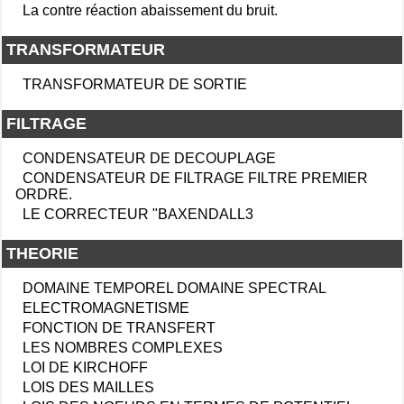
La contre réaction abaissement du bruit.
TRANSFORMATEUR
TRANSFORMATEUR DE SORTIE
FILTRAGE
CONDENSATEUR DE DECOUPLAGE
CONDENSATEUR DE FILTRAGE FILTRE PREMIER
ORDRE.
LE CORRECTEUR "BAXENDALL3
THEORIE
DOMAINE TEMPOREL DOMAINE SPECTRAL
ELECTROMAGNETISME
FONCTION DE TRANSFERT
LES NOMBRES COMPLEXES
LOI DE KIRCHOFF
LOIS DES MAILLES