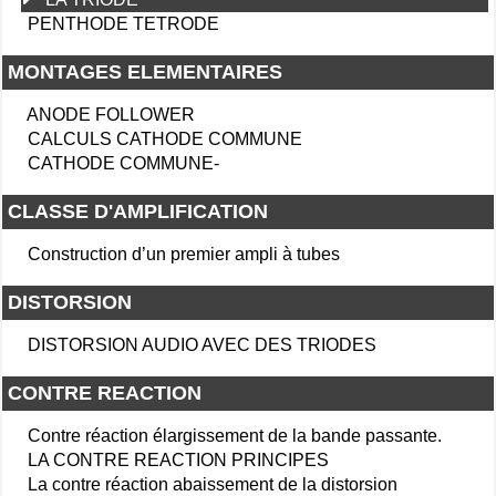
PENTHODE TETRODE
MONTAGES ELEMENTAIRES
ANODE FOLLOWER
CALCULS CATHODE COMMUNE
CATHODE COMMUNE-
CLASSE D'AMPLIFICATION
Construction d’un premier ampli à tubes
DISTORSION
DISTORSION AUDIO AVEC DES TRIODES
CONTRE REACTION
Contre réaction élargissement de la bande passante.
LA CONTRE REACTION PRINCIPES
La contre réaction abaissement de la distorsion