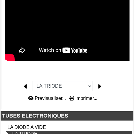
Prévisualiser...
Imprimer...
TUBES ELECTRONIQUES
LA DIODE A VIDE
LA TRIODE