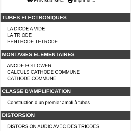
Prévisualiser...
Imprimer...
TUBES ELECTRONIQUES
LA DIODE A VIDE
LA TRIODE
PENTHODE TETRODE
MONTAGES ELEMENTAIRES
ANODE FOLLOWER
CALCULS CATHODE COMMUNE
CATHODE COMMUNE-
CLASSE D'AMPLIFICATION
Construction d’un premier ampli à tubes
DISTORSION
DISTORSION AUDIO AVEC DES TRIODES