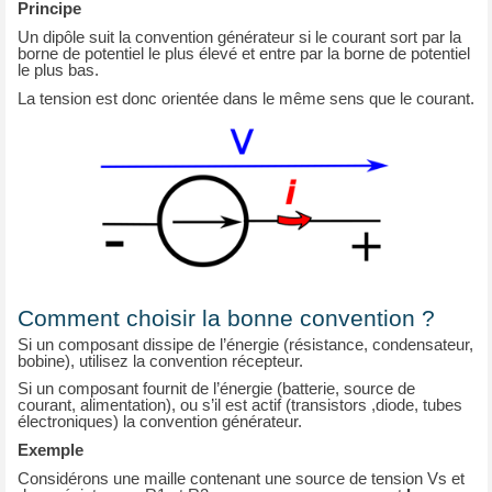
Principe
Un dipôle suit la convention générateur si le courant sort par la
borne de potentiel le plus élevé et entre par la borne de potentiel
le plus bas.
La tension est donc orientée dans le même sens que le courant.
Comment choisir la bonne convention ?
Si un composant dissipe de l’énergie (résistance, condensateur,
bobine), utilisez la convention récepteur.
Si un composant fournit de l’énergie (batterie, source de
courant, alimentation), ou s’il est actif (transistors ,diode, tubes
électroniques) la convention générateur.
Exemple
Considérons une maille contenant une source de tension Vs et