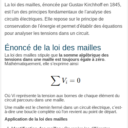
La loi des mailles, énoncée par Gustav Kirchhoff en 1845,
est l'un des principes fondamentaux de l'analyse des
circuits électriques. Elle repose sur le principe de
conservation de l'énergie et permet d'établir des équations
pour analyser les tensions dans un circuit.
Énoncé de la loi des mailles
La loi des mailles stipule que
la somme algébrique des
tensions dans une maille est toujours égale à zéro
.
Mathématiquement, elle s’exprime ainsi
Où Vi représente la tension aux bornes de chaque élément du
circuit parcouru dans une maille.
Une maille est le chemin fermé dans un circuit électrique, c'est-
à-dire une boucle complète où l’on revient au point de départ.
Application de la loi des mailles