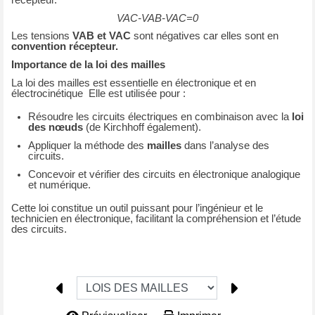
VAC-VAB-VAC=0
Les tensions
VAB et VAC
sont négatives car elles sont en
convention récepteur.
Importance de la loi des mailles
La loi des mailles est essentielle en électronique et en
électrocinétique Elle est utilisée pour :
Résoudre les circuits électriques en combinaison avec la
loi
des nœuds
(de Kirchhoff également).
Appliquer la méthode des
mailles
dans l’analyse des
circuits.
Concevoir et vérifier des circuits en électronique analogique
et numérique.
Cette loi constitue un outil puissant pour l’ingénieur et le
technicien en électronique, facilitant la compréhension et l’étude
des circuits.