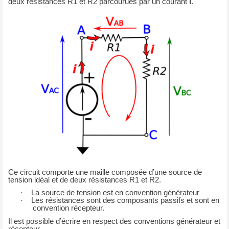
deux résistances R1 et R2 parcourues par un courant
I
.
Ce circuit comporte une maille composée d’une source de
tension idéal et de deux résistances R1 et R2.
·
La source de tension est en convention générateur
·
Les résistances sont des composants passifs et sont en
convention récepteur.
Il est possible d’écrire en respect des conventions générateur et
récepteur.