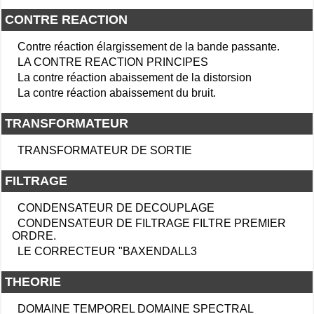
CONTRE REACTION
Contre réaction élargissement de la bande passante.
LA CONTRE REACTION PRINCIPES
La contre réaction abaissement de la distorsion
La contre réaction abaissement du bruit.
TRANSFORMATEUR
TRANSFORMATEUR DE SORTIE
FILTRAGE
CONDENSATEUR DE DECOUPLAGE
CONDENSATEUR DE FILTRAGE FILTRE PREMIER
ORDRE.
LE CORRECTEUR "BAXENDALL3
THEORIE
DOMAINE TEMPOREL DOMAINE SPECTRAL