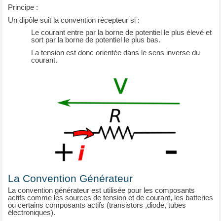
Principe :
Un dipôle suit la convention récepteur si :
Le courant entre par la borne de potentiel le plus élevé et
sort par la borne de potentiel le plus bas.
La tension est donc orientée dans le sens inverse du
courant.
La Convention Générateur
La convention générateur est utilisée pour les composants
actifs comme les sources de tension et de courant, les batteries
ou certains composants actifs (transistors ,diode, tubes
électroniques).