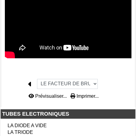
Prévisualiser...
Imprimer...
TUBES ELECTRONIQUES
LA DIODE A VIDE
LA TRIODE