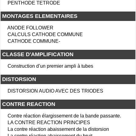
PENTHODE TETRODE
MONTAGES ELEMENTAIRES
ANODE FOLLOWER
CALCULS CATHODE COMMUNE
CATHODE COMMUNE-
CLASSE D'AMPLIFICATION
Construction d’un premier ampli à tubes
DISTORSION
DISTORSION AUDIO AVEC DES TRIODES
CONTRE REACTION
Contre réaction élargissement de la bande passante.
LA CONTRE REACTION PRINCIPES
La contre réaction abaissement de la distorsion
La contre réaction abaissement du bruit.