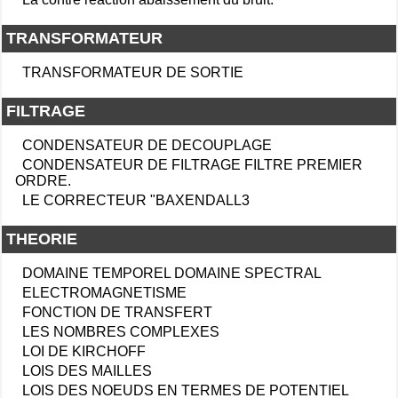
TRANSFORMATEUR
TRANSFORMATEUR DE SORTIE
FILTRAGE
CONDENSATEUR DE DECOUPLAGE
CONDENSATEUR DE FILTRAGE FILTRE PREMIER
ORDRE.
LE CORRECTEUR "BAXENDALL3
THEORIE
DOMAINE TEMPOREL DOMAINE SPECTRAL
ELECTROMAGNETISME
FONCTION DE TRANSFERT
LES NOMBRES COMPLEXES
LOI DE KIRCHOFF
LOIS DES MAILLES
LOIS DES NOEUDS EN TERMES DE POTENTIEL