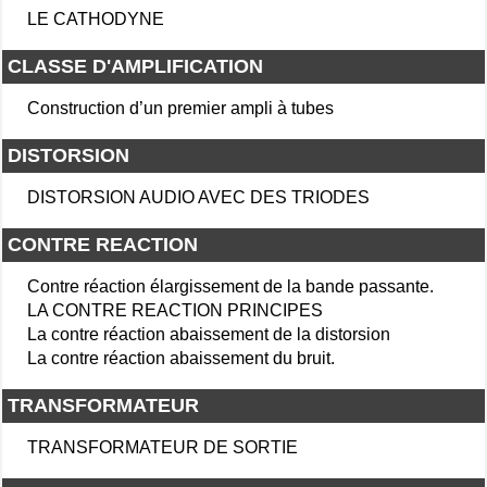
LE CATHODYNE
CLASSE D'AMPLIFICATION
Construction d’un premier ampli à tubes
DISTORSION
DISTORSION AUDIO AVEC DES TRIODES
CONTRE REACTION
Contre réaction élargissement de la bande passante.
LA CONTRE REACTION PRINCIPES
La contre réaction abaissement de la distorsion
La contre réaction abaissement du bruit.
TRANSFORMATEUR
TRANSFORMATEUR DE SORTIE