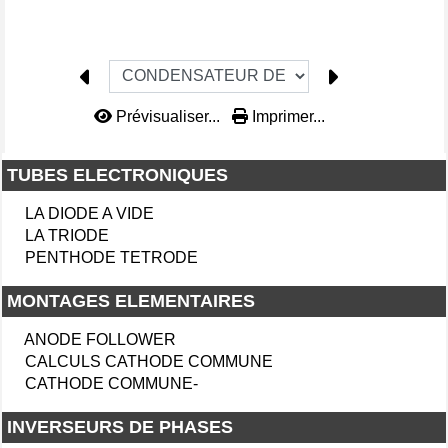
Prévisualiser...
Imprimer...
TUBES ELECTRONIQUES
LA DIODE A VIDE
LA TRIODE
PENTHODE TETRODE
MONTAGES ELEMENTAIRES
ANODE FOLLOWER
CALCULS CATHODE COMMUNE
CATHODE COMMUNE-
INVERSEURS DE PHASES