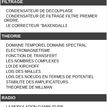
FILTRAGE
CONDENSATEUR DE DECOUPLAGE
CONDENSATEUR DE FILTRAGE FILTRE PREMIER
ORDRE.
LE CORRECTEUR "BAXENDALL3
THEORIE
DOMAINE TEMPOREL DOMAINE SPECTRAL
ELECTROMAGNETISME
FONCTION DE TRANSFERT
LES NOMBRES COMPLEXES
LOI DE KIRCHOFF
LOIS DES MAILLES
LOIS DES NOEUDS EN TERMES DE POTENTIEL
STABILITE DES AMPLIFICATEURS
THEOREME DE MILLMAN
RADIO
LA MODULATION D'AMPLITUDE