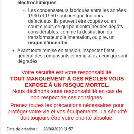
électrochimiques
.
Les condensateurs fabriqués entre les années
1930 et 1950 sont presque toujours
défectueux. Ils peuvent être coupés ou en
court-circuit, ce qui peut entraîner des dégâts
considérables, comme la destruction du
transformateur d’alimentation, ou pire, un
risque d’incendie
.
Avant toute remise en tension, inspectez l’état
général des composants et remplacez ceux qui sont
dégradés.
Votre sécurité est votre responsabilité.
TOUT MANQUEMENT À CES RÈGLES VOUS
EXPOSE À UN RISQUE MORTEL.
Nous déclinons toute responsabilité en cas de
non-respect de ces consignes.
Prenez toutes les précautions nécessaires pour
protéger votre vie et vos équipements. La sécurité
doit toujours être votre priorité absolue.
Date de création :
28/06/2020 11:57