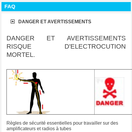
FAQ
​​​​​​​DANGER ET AVERTISSEMENTS
DANGER ET AVERTISSEMENTS
RISQUE D'ELECTROCUTION
MORTEL.
Règles de sécurité essentielles pour travailler sur des
amplificateurs et radios à tubes