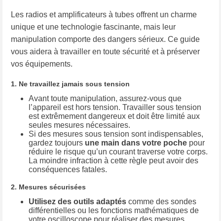
Les radios et amplificateurs à tubes offrent un charme
unique et une technologie fascinante, mais leur
manipulation comporte des dangers sérieux. Ce guide
vous aidera à travailler en toute sécurité et à préserver
vos équipements.
1. Ne travaillez jamais sous tension
Avant toute manipulation, assurez-vous que
l’appareil est hors tension. Travailler sous tension
est extrêmement dangereux et doit être limité aux
seules mesures nécessaires.
Si des mesures sous tension sont indispensables,
gardez toujours
une main dans votre poche
pour
réduire le risque qu’un courant traverse votre corps.
La moindre infraction à cette règle peut avoir des
conséquences fatales.
2. Mesures sécurisées
Utilisez des outils adaptés
comme des sondes
différentielles ou les fonctions mathématiques de
votre oscilloscope pour réaliser des mesures