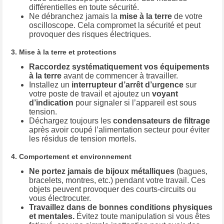
différentielles en toute sécurité.
Ne débranchez jamais la
mise à la terre
de votre
oscilloscope. Cela compromet la sécurité et peut
provoquer des risques électriques.
3. Mise à la terre et protections
Raccordez systématiquement vos équipements
à la terre
avant de commencer à travailler.
Installez un
interrupteur d’arrêt d’urgence
sur
votre poste de travail et ajoutez un
voyant
d’indication
pour signaler si l’appareil est sous
tension.
Déchargez toujours les
condensateurs de filtrage
après avoir coupé l’alimentation secteur pour éviter
les résidus de tension mortels.
4. Comportement et environnement
Ne portez jamais de bijoux métalliques
(bagues,
bracelets, montres, etc.) pendant votre travail. Ces
objets peuvent provoquer des courts-circuits ou
vous électrocuter.
Travaillez dans de bonnes conditions physiques
et mentales.
Évitez toute manipulation si vous êtes